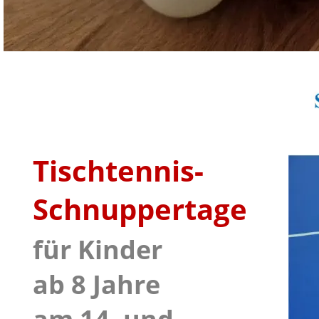
Tischtennis-
Schnuppertage
für Kinder 
ab 8 Jahre